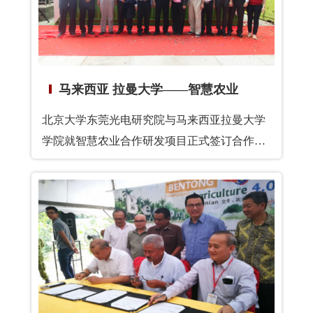
马来西亚 拉曼大学——智慧农业
北京大学东莞光电研究院与马来西亚拉曼大学
学院就智慧农业合作研发项目正式签订合作协
议，重点开发FARM BOX项目，有望解决农业
生产问题和农业温室气体排放问题，实现多元
化跨学科研究领域。