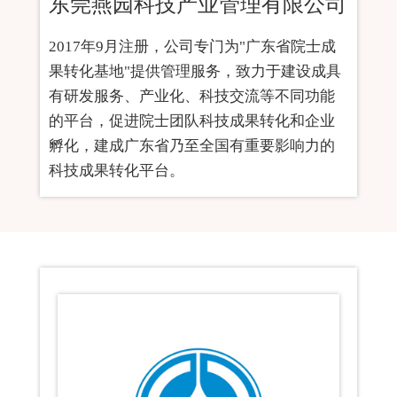
东莞燕园科技产业管理有限公司
2017年9月注册，公司专门为"广东省院士成
果转化基地"提供管理服务，致力于建设成具
有研发服务、产业化、科技交流等不同功能
的平台，促进院士团队科技成果转化和企业
孵化，建成广东省乃至全国有重要影响力的
科技成果转化平台。