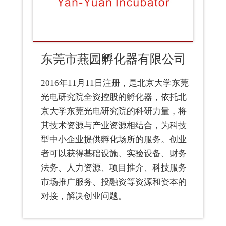
东莞市燕园孵化器有限公司
2016年11月11日注册，是北京大学东莞
光电研究院全资控股的孵化器，依托北
京大学东莞光电研究院的科研力量，将
其技术资源与产业资源相结合，为科技
型中小企业提供孵化场所的服务。创业
者可以获得基础设施、实验设备、财务
法务、人力资源、项目推介、科技服务
市场推广服务、投融资等资源和资本的
对接，解决创业问题。