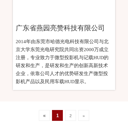
广东省燕园亮赞科技有限公司
2014年由东莞市哈德光电科技有限公司与北
京大学东莞光电研究院共同出资2000万成立
注册，专业致力于微型投影机与记载HUD的
研发和生产，是研发和生产的创新高新技术
企业，依靠公司人才的优势研发生产微型投
影机产品以及民用车载HUD显示。
«
1
2
»