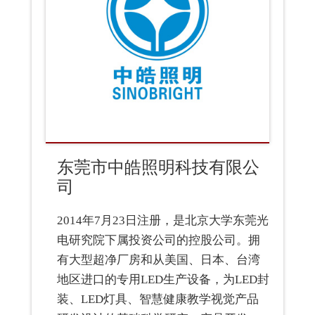
东莞市中皓照明科技有限公
司
2014年7月23日注册，是北京大学东莞光
电研究院下属投资公司的控股公司。拥
有大型超净厂房和从美国、日本、台湾
地区进口的专用LED生产设备，为LED封
装、LED灯具、智慧健康教学视觉产品