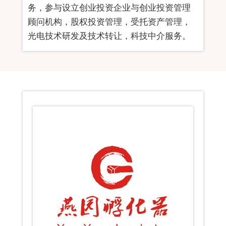
务，参与设立创业投资企业与创业投资管理
顾问机构，股权投资管理，受托资产管理，
光电技术研发及技术转让，科技中介服务。