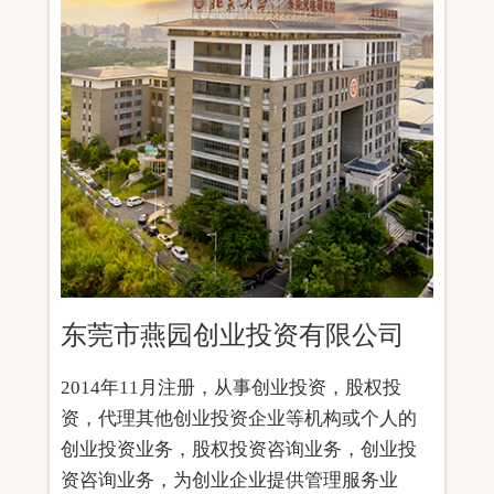
东莞市燕园创业投资有限公司
2014年11月注册，从事创业投资，股权投
资，代理其他创业投资企业等机构或个人的
创业投资业务，股权投资咨询业务，创业投
资咨询业务，为创业企业提供管理服务业