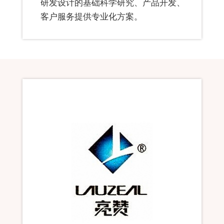
研发设计的基础科学研究、产品开发、
客户服务提供专业化方案。