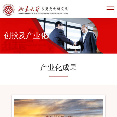
创投及产业化
产业化成果