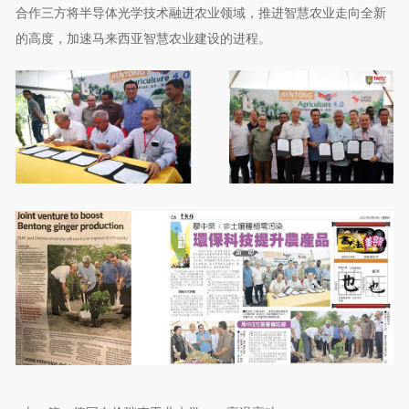
合作三方将半导体光学技术融进农业领域，推进智慧农业走向全新
的高度，加速马来西亚智慧农业建设的进程。