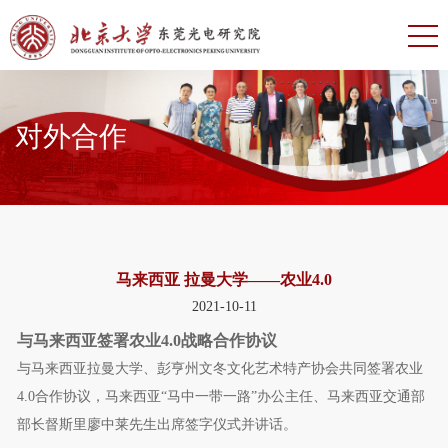
对外合作
马来西亚 拉曼大学——农业4.0
2021-10-11
与马来西亚签署农业4.0战略合作协议
与马来西亚拉曼大学、彭亨州文冬文化艺术特产协会共同签署农业
4.0合作协议，马来西亚“马中一带一路”办公主任、马来西亚交通部
部长督斯里廖中莱先生出席签字仪式并讲话。