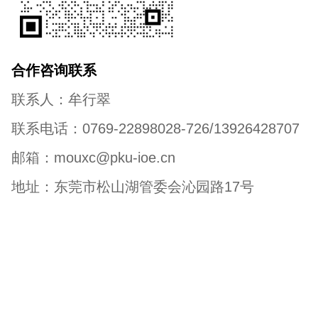
合作咨询联系
联系人：牟行翠
联系电话：0769-22898028-726/13926428707
邮箱：mouxc@pku-ioe.cn
地址：东莞市松山湖管委会沁园路17号