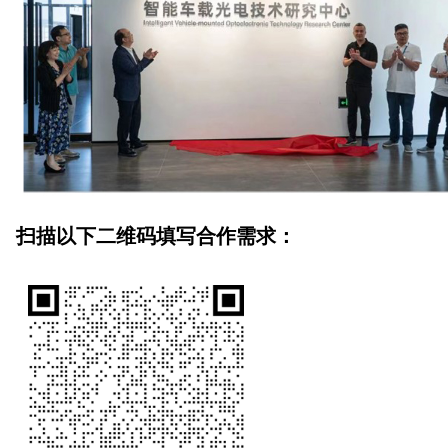
扫描以下二维码填写合作需求：