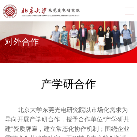
对外合作
产学研合作
北京大学东莞光电研究院以市场化需求为
导向开展产学研合作，授予合作单位“产学研共
建”资质牌匾，建立常态化协作机制；围绕企业