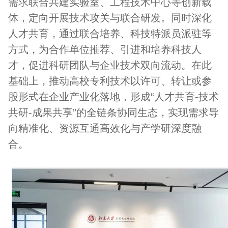
需求联合共建实验室、工程技术中心等创新载
体，定向开展技术攻关与联合研发。同时深化
人才共育，通过联合培养、科技特派员派驻等
方式，为合作单位推荐、引进和培养科技人
才，促进科研团队与企业技术双向流动。在此
基础上，推动高校专利技术以许可、转让或参
股形式在企业产业化落地，形成“人才共育-技术
共研-成果共享”的全链条协同生态，实现需求导
向精准化、资源互通高效化与产学研深度融
合。