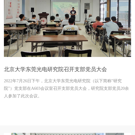
北京大学东莞光电研究院召开支部党员大会
2022年7月26日下午，北京大学东莞光电研究院（以下简称“研究
院”）党支部在A603会议室召开支部党员大会，研究院支部党员20余
人参加了此次会议。