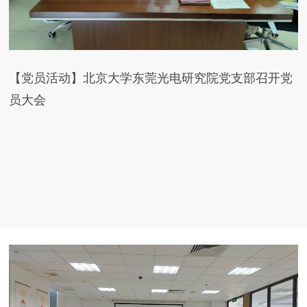
【党员活动】北京大学东莞光电研究院党支部召开党
员大会