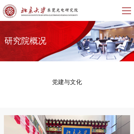
研究院概况
党建与文化