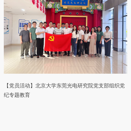
【党员活动】北京大学东莞光电研究院党支部组织党
纪专题教育