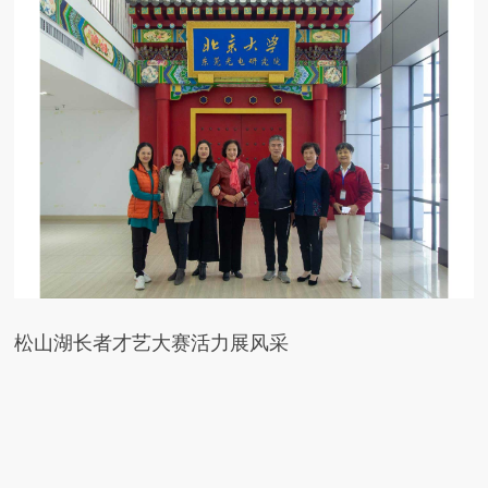
松山湖长者才艺大赛活力展风采