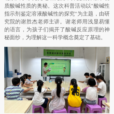
质酸碱性质的奥秘。这次科普活动以
"
酸碱性
指示剂鉴定溶液酸碱性的探究
"
为主题，由研
究院的谢胜杰老师主讲。谢老师用浅显易懂
的语言，为孩子们揭开了酸碱反应原理的神
秘面纱，为理解这一科学概念奠定了基础。