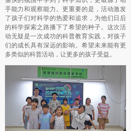
手能力和观察能力。更重要的是，活动激发
了孩子们对科学的热爱和追求，为他们日后
的科学探索之路播下了希望的种子。这次活
动无疑是一次成功的科普教育实践，对孩子
们的成长具有深远的影响。希望未来能有更
多类似的科普活动，让更多的孩子受益。