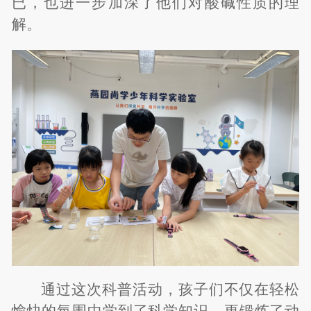
已，也进一步加深了他们对酸碱性质的理
解。
通过这次科普活动，孩子们不仅在轻松
愉快的氛围中学到了科学知识，更锻炼了动