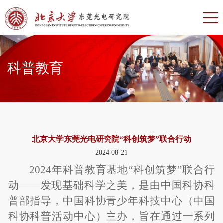
科普教育
北京大学东莞光电研究院“科创筑梦”联合行动
2024-08-21
2024
年科普教育基地“科创筑梦”联合行
动——发现基础科学之美，是由中国科协科
普部指导，中国科协青少年科技中心（中国
科协科普活动中心）主办，旨在通过一系列