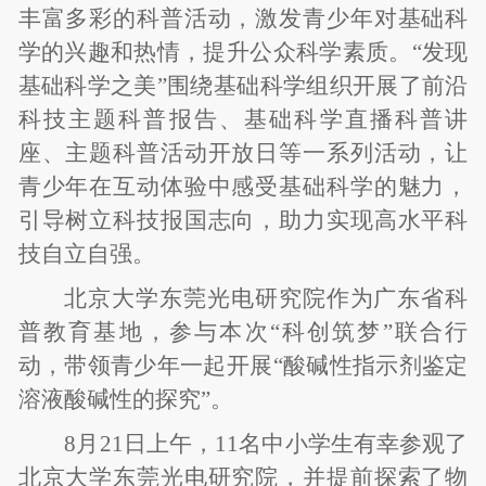
丰富多彩的科普活动，激发青少年对基础科
学的兴趣和热情，提升公众科学素质。“发现
基础科学之美”围绕基础科学组织开展了前沿
科技主题科普报告、基础科学直播科普讲
座、主题科普活动开放日等一系列活动，让
青少年在互动体验中感受基础科学的魅力，
引导树立科技报国志向，助力实现高水平科
技自立自强。
北京大学东莞光电研究院作为广东省科
普教育基地，参与本次“科创筑梦”联合行
动，带领青少年一起开展“酸碱性指示剂鉴定
溶液酸碱性的探究”。
8
月
21
日上午，
11
名中小学生有幸参观了
北京大学东莞光电研究院，并提前探索了物