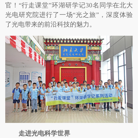
官！“行走课堂”环湖研学记30名同学在北大
光电研究院进行了一场“光之旅”，深度体验
了光电带来的前沿科技的魅力。
走进光电科学世界