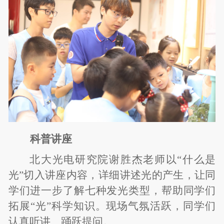
科普讲座
北大光电研究院谢胜杰老师以“什么是
光”切入讲座内容，详细讲述光的产生，让同
学们进一步了解七种发光类型，帮助同学们
拓展“光”科学知识。现场气氛活跃，同学们
认真听讲、踊跃提问。