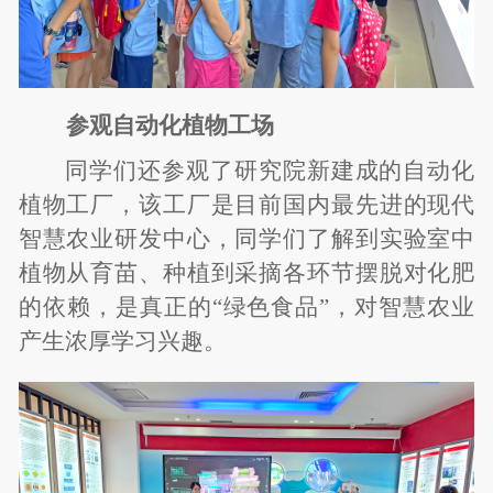
参观自动化植物工场
同学们还参观了研究院新建成的自动化
植物工厂，该工厂是目前国内最先进的现代
智慧农业研发中心，同学们了解到实验室中
植物从育苗、种植到采摘各环节摆脱对化肥
的依赖，是真正的“绿色食品”，对智慧农业
产生浓厚学习兴趣。