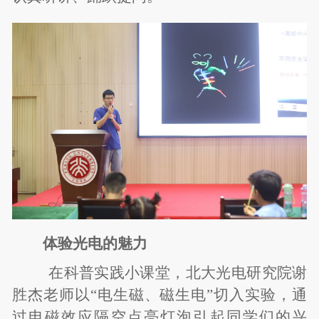
体验光电的魅力
在科普实践小课堂，北大光电研究院谢
胜杰老师以“电生磁、磁生电”切入实验，通
过电磁效应隔空点亮灯泡引起同学们的兴