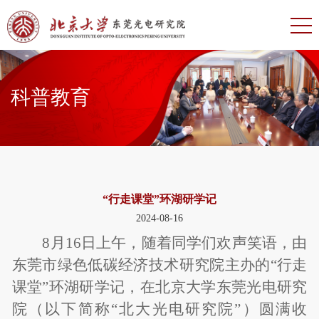
科普教育
“行走课堂”环湖研学记
2024-08-16
8
月16日上午，随着同学们欢声笑语，由
东莞市绿色低碳经济技术研究院主办的“行走
课堂”环湖研学记，在北京大学东莞光电研究
院（以下简称“北大光电研究院”）圆满收