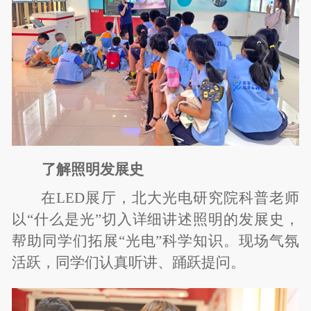
了解照明发展史
在LED展厅，北大光电研究院科普老师
以“什么是光”切入详细讲述照明的发展史，
帮助同学们拓展“光电”科学知识。现场气氛
活跃，同学们认真听讲、踊跃提问。