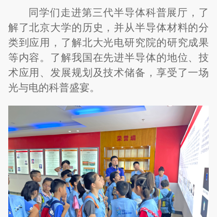
同学们走进第三代半导体科普展厅，了
解了北京大学的历史，并从半导体材料的分
类到应用，了解北大光电研究院的研究成果
等内容。了解我国在先进半导体的地位、技
术应用、发展规划及技术储备，享受了一场
光与电的科普盛宴。