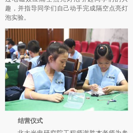
趣，并指导同学们自己动手完成隔空点亮灯
泡实验。
结营仪式
北大光电研究院工程师谢胜杰老师为参