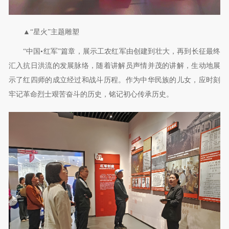
▲“星火”主题雕塑
“中国•红军”篇章，展示工农红军由创建到壮大，再到长征最终
汇入抗日洪流的发展脉络，随着讲解员声情并茂的讲解，生动地展
示了红四师的成立经过和战斗历程。作为中华民族的儿女，应时刻
牢记革命烈士艰苦奋斗的历史，铭记初心传承历史。