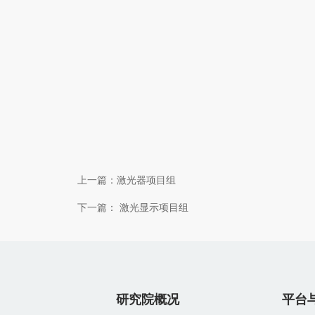
上一篇：
激光器项目组
下一篇：
激光显示项目组
研究院概况
平台