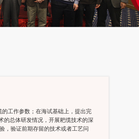
缆的工作参数；在海试基础上，提出完
技术的总体研发情况，开展耙缆技术的深
验，验证前期存留的技术或者工艺问