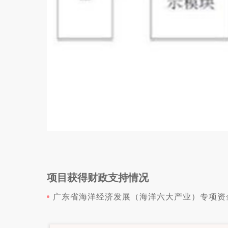
项目获得财政支持情况
广东省海洋经济发展（海洋六大产业）专项资金: