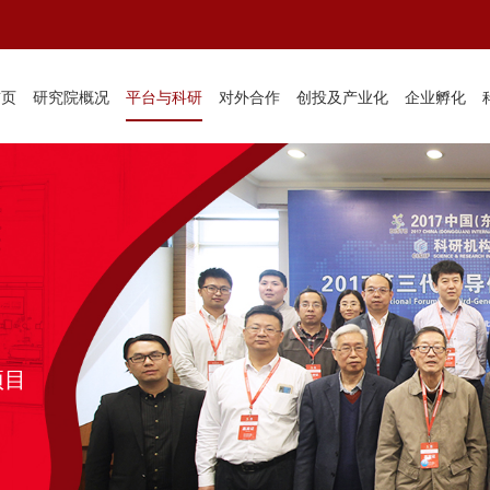
首页
研究院概况
平台与科研
对外合作
创投及产业化
企业孵化
项目