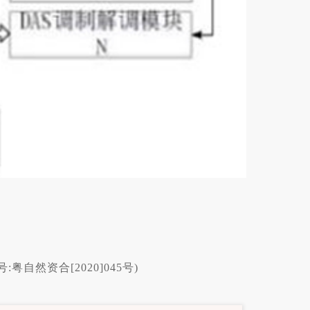
然资合[2020]045号)