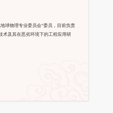
孔地球物理专业委员会”委员，目前负责
技术及其在恶劣环境下的工程应用研