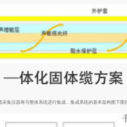
缆采集仪器将与整体系统进行集成，集成系统的基本架构图下图