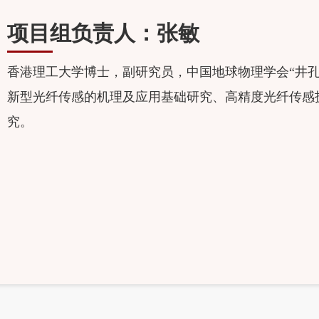
项目组负责人：张敏
香港理工大学博士，副研究员，中国地球物理学会“井
新型光纤传感的机理及应用基础研究、高精度光纤传感
究。