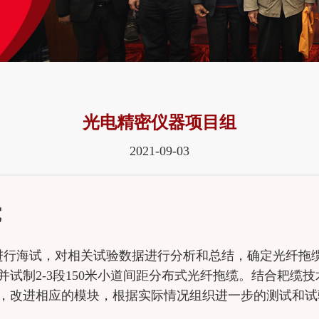
光电精密仪器项目组
2021-09-03
究
，进行海试，对相关试验数据进行分析和总结，确定光纤拖
试制2-3段150米小道间距分布式光纤拖缆。结合耙缆
，改进相应的模块，根据实际情况组织进一步的测试和试