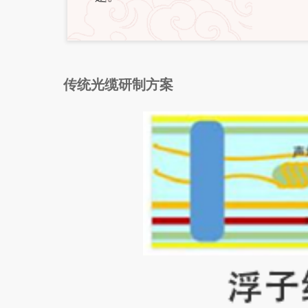
传统光缆研制方案