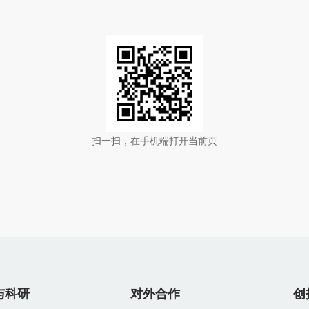
扫一扫，在手机端打开当前页
与科研
对外合作
创