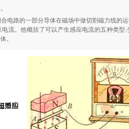
的。
闭合电路的一部分导体在磁场中做切割磁力线的运
应电流。他概括了可以产生感应电流的五种类型:
导体。