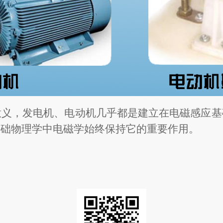
意义，发电机、电动机几乎都是建立在电磁感应基
基础物理学中电磁学始终保持它的重要作用。