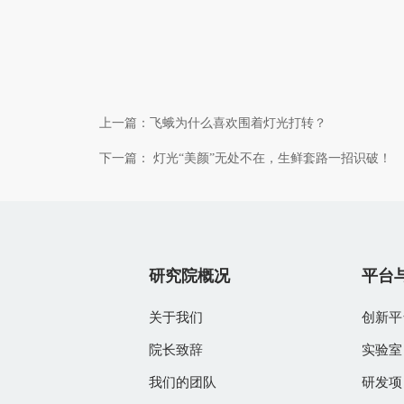
上一篇：
飞蛾为什么喜欢围着灯光打转？
下一篇：
灯光“美颜”无处不在，生鲜套路一招识破！
研究院概况
平台
关于我们
创新平
院长致辞
实验室
我们的团队
研发项