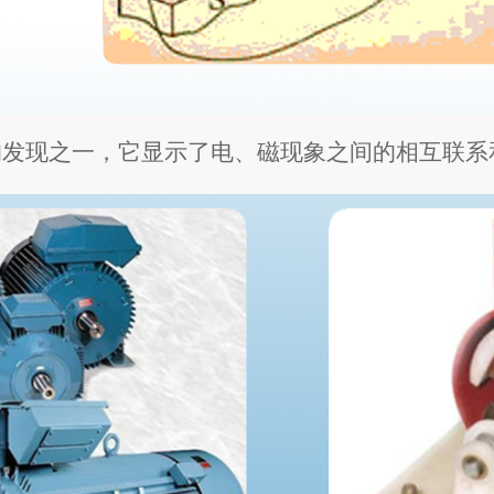
的发现之一，它显示了电、磁现象之间的相互联系