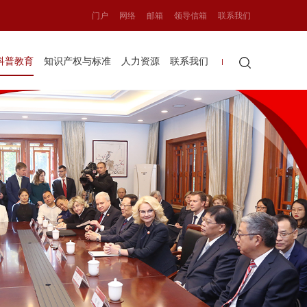
门户
网络
邮箱
领导信箱
联系我们
科普教育
知识产权与标准
人力资源
联系我们