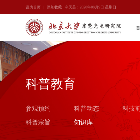
设为首页
|
添加收藏
今天是：2026年08月9日 星期日
科普教育
参观预约
科普动态
科技
科普宗旨
知识库