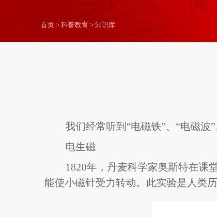
首页
>
科普教育
>
知识库
我们经常听到“电磁铁”、“电磁波
电生磁
1820
年，丹麦科学家奥斯特在课
能使小磁针受力转动。此实验是人类历