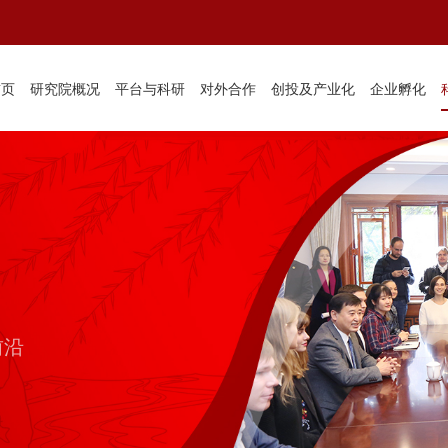
首页
研究院概况
平台与科研
对外合作
创投及产业化
企业孵化
前沿