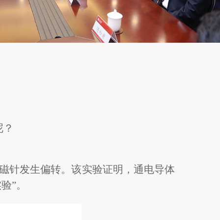
呢？
磁针发生偏转。该实验证明，通电导体
验”。