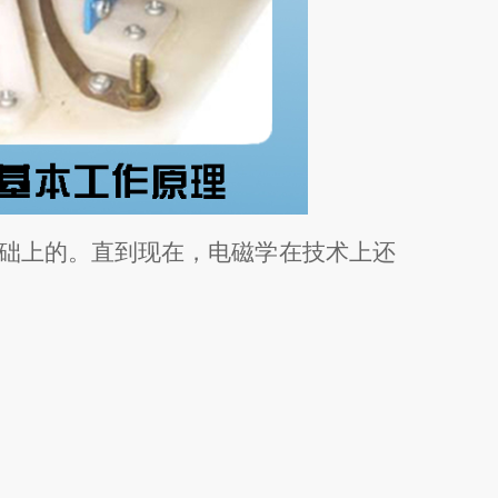
础上的。直到现在，电磁学在技术上还