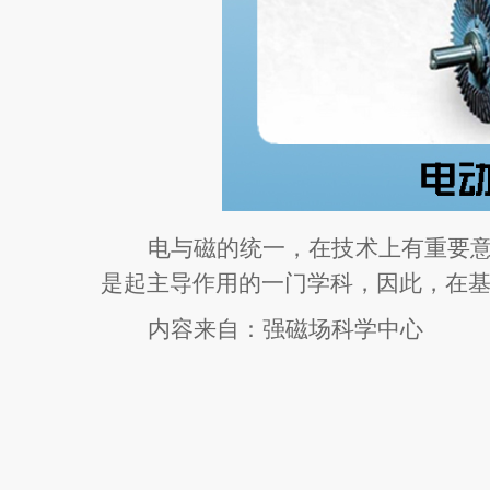
电与磁的统一，在技术上有重要
是起主导作用的一门学科，因此，在
内容来自：强磁场科学中心