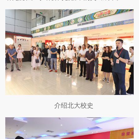
介绍北大校史