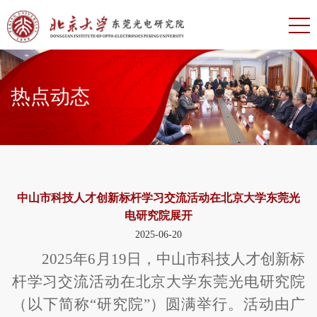
热点动态
中山市科技人才创新标杆学习交流活动在北京大学东莞光
电研究院展开
2025-06-20
2025
年6月19日，中山市科技人才创新标
杆学习交流活动在北京大学东莞光电研究院
（以下简称“研究院”）圆满举行。活动由广