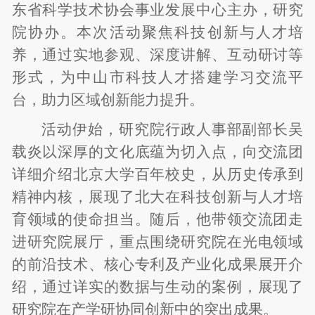
东省科学技术协会事业发展中心主办，研究
院协办。本次活动聚焦科技创新与人才培
养，通过实地参观、深度讲解、互动研讨等
形式，为中山市科技人才搭建学习交流平
台，助力区域创新能力提升。
活动伊始，研究院行政人事部副部长吴
载炎以深厚的文化底蕴为切入点，向交流团
详细介绍北京大学百年校史，从历史传承到
精神内核，展现了北大在科技创新与人才培
育领域的使命担当。随后，他带领交流团走
进研究院展厅，重点围绕研究院在光电领域
的前沿技术、核心专利及产业化成果展开介
绍，通过详实的数据与生动的案例，展现了
研究院在产学研协同创新中的突出成果。