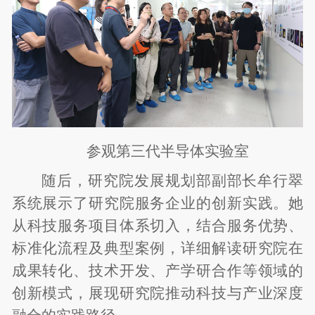
参观第三代半导体实验室
随后，研究院发展规划部副部长牟行翠
系统展示了研究院服务企业的创新实践。她
从科技服务项目体系切入，结合服务优势、
标准化流程及典型案例，详细解读研究院在
成果转化、技术开发、产学研合作等领域的
创新模式，展现研究院推动科技与产业深度