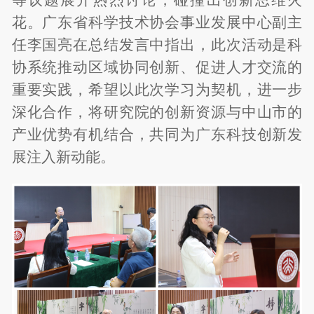
花。广东省科学技术协会事业发展中心副主
任李国亮在总结发言中指出，此次活动是科
协系统推动区域协同创新、促进人才交流的
重要实践，希望以此次学习为契机，进一步
深化合作，将研究院的创新资源与中山市的
产业优势有机结合，共同为广东科技创新发
展注入新动能。