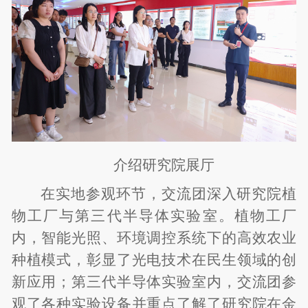
介绍研究院展厅
在实地参观环节，交流团深入研究院植
物工厂与第三代半导体实验室。植物工厂
内，智能光照、环境调控系统下的高效农业
种植模式，彰显了光电技术在民生领域的创
新应用；第三代半导体实验室内，交流团参
观了各种实验设备并重点了解了研究院在金