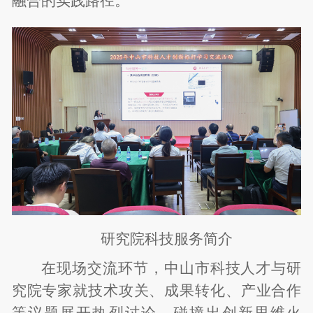
融合的实践路径。
研究院科技服务简介
在现场交流环节，中山市科技人才与研
究院专家就技术攻关、成果转化、产业合作
等议题展开热烈讨论，碰撞出创新思维火