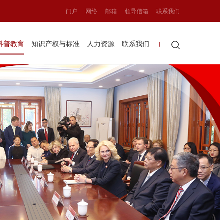
门户
网络
邮箱
领导信箱
联系我们
科普教育
知识产权与标准
人力资源
联系我们