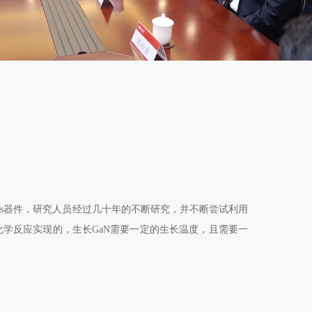
s
器件，研究人员经过几十年的不断研究，并不断尝试利用
化学反应实现的，生长
GaN
需要一定的生长温度，且需要一