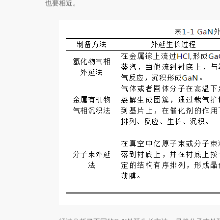
也要相近。