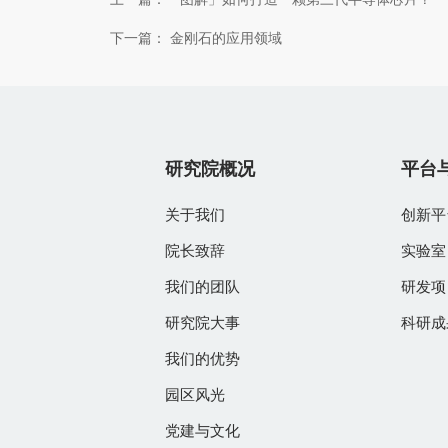
下一篇：
金刚石的应用领域
研究院概况
平台
关于我们
创新平
院长致辞
实验室
我们的团队
研发项
研究院大事
科研成
我们的优势
园区风光
党建与文化