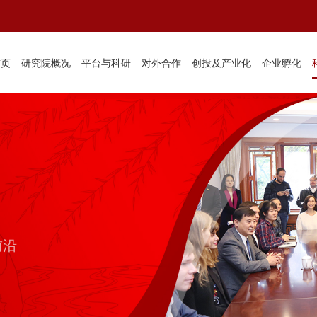
首页
研究院概况
平台与科研
对外合作
创投及产业化
企业孵化
前沿