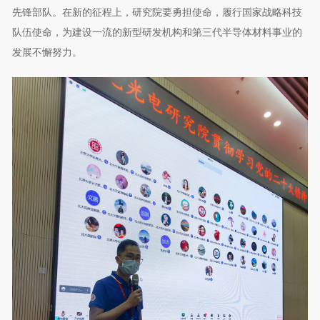
先锋部队。在新的征程上，研究院要勇担使命，履行国家战略科技
队伍使命，为建设一流的新型研发机构和第三代半导体材料事业的
发展不懈努力。