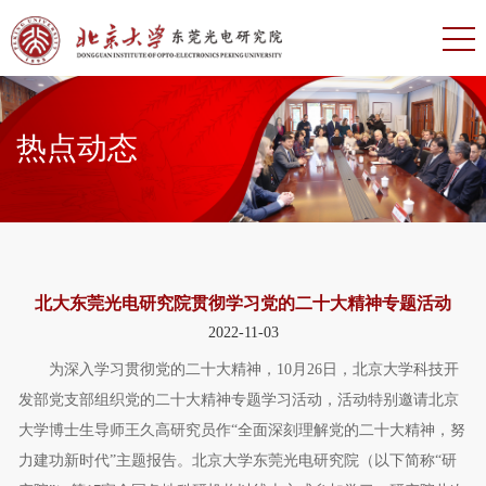
热点动态
北大东莞光电研究院贯彻学习党的二十大精神专题活动
2022-11-03
为深入学习贯彻党的二十大精神，10月26日，北京大学科技开
发部党支部组织党的二十大精神专题学习活动，活动特别邀请北京
大学博士生导师王久高研究员作“全面深刻理解党的二十大精神，努
力建功新时代”主题报告。北京大学东莞光电研究院（以下简称“研